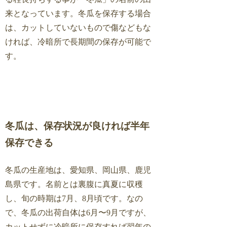
来となっています。冬瓜を保存する場合
は、カットしていないもので傷などもな
ければ、冷暗所で長期間の保存が可能で
す。
冬瓜は、保存状況が良ければ半年
保存できる
冬瓜の生産地は、愛知県、岡山県、鹿児
島県です。名前とは裏腹に真夏に収穫
し、旬の時期は7月、8月頃です。なの
で、冬瓜の出荷自体は6月〜9月ですが、
カットせずに冷暗所に保存すれば翌年の