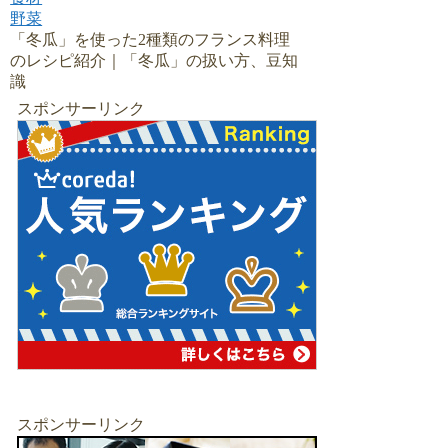
野菜
「冬瓜」を使った2種類のフランス料理
のレシピ紹介｜「冬瓜」の扱い方、豆知
識
スポンサーリンク
スポンサーリンク