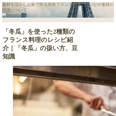
素材を活かしお家で作る簡単フランス料理のレシピや素材の
特徴について
「冬瓜」を使った2種類の
フランス料理のレシピ紹
介｜「冬瓜」の扱い方、豆
知識