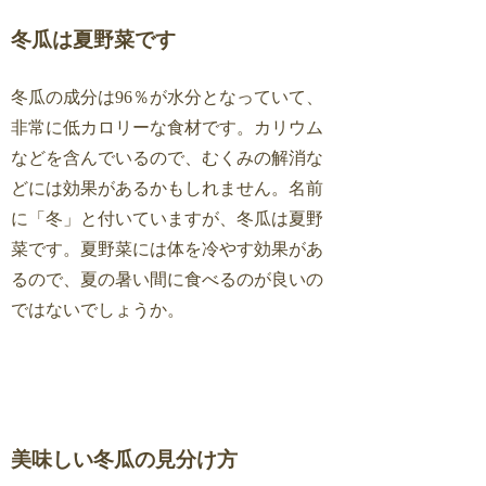
冬瓜は夏野菜です
冬瓜の成分は96％が水分となっていて、
非常に低カロリーな食材です。カリウム
などを含んでいるので、むくみの解消な
どには効果があるかもしれません。名前
に「冬」と付いていますが、冬瓜は夏野
菜です。夏野菜には体を冷やす効果があ
るので、夏の暑い間に食べるのが良いの
ではないでしょうか。
美味しい冬瓜の見分け方