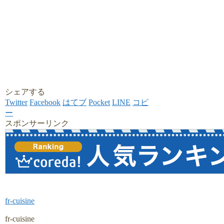
シェアする
Twitter
Facebook
はてブ
Pocket
LINE
コピ
ー
スポンサーリンク
fr-cuisine
fr-cuisine