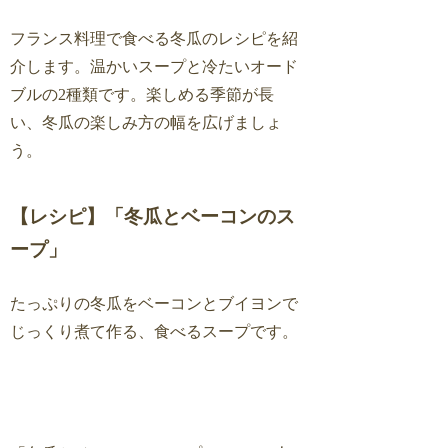
フランス料理で食べる冬瓜のレシピを紹
介します。温かいスープと冷たいオード
ブルの2種類です。楽しめる季節が長
い、冬瓜の楽しみ方の幅を広げましょ
う。
【レシピ】「冬瓜とベーコンのス
ープ」
たっぷりの冬瓜をベーコンとブイヨンで
じっくり煮て作る、食べるスープです。