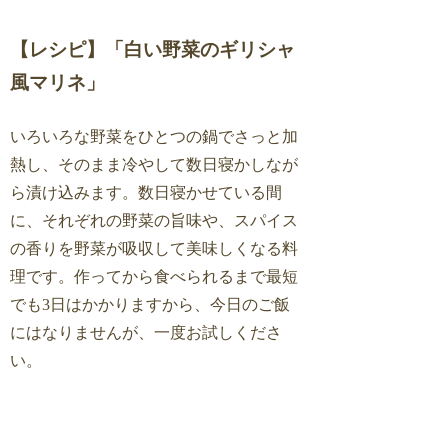
【レシピ】「白い野菜のギリシャ
風マリネ」
いろいろな野菜をひとつの鍋でさっと加
熱し、そのまま冷やして数日寝かしなが
ら漬け込みます。数日寝かせている間
に、それぞれの野菜の旨味や、スパイス
の香りを野菜が吸収して美味しくなる料
理です。作ってから食べられるまで最短
でも3日はかかりますから、今日のご飯
にはなりませんが、一度お試しくださ
い。