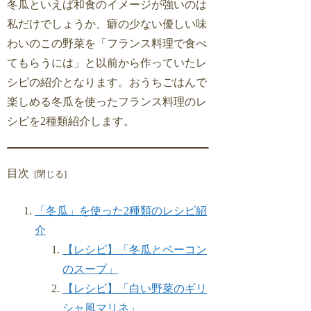
冬瓜といえば和食のイメージが強いのは
私だけでしょうか、癖の少ない優しい味
わいのこの野菜を「フランス料理で食べ
てもらうには」と以前から作っていたレ
シピの紹介となります。おうちごはんで
楽しめる冬瓜を使ったフランス料理のレ
シピを2種類紹介します。
目次
「冬瓜」を使った2種類のレシピ紹
介
【レシピ】「冬瓜とベーコン
のスープ」
【レシピ】「白い野菜のギリ
シャ風マリネ」