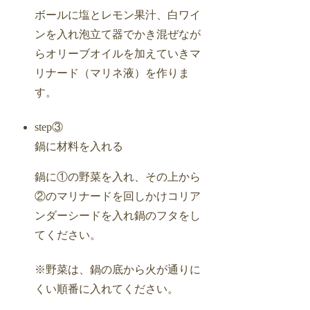
ボールに塩とレモン果汁、白ワイ
ンを入れ泡立て器でかき混ぜなが
らオリーブオイルを加えていきマ
リナード（マリネ液）を作りま
す。
step③
鍋に材料を入れる
鍋に①の野菜を入れ、その上から
②のマリナードを回しかけコリア
ンダーシードを入れ鍋のフタをし
てください。
※野菜は、鍋の底から火が通りに
くい順番に入れてください。