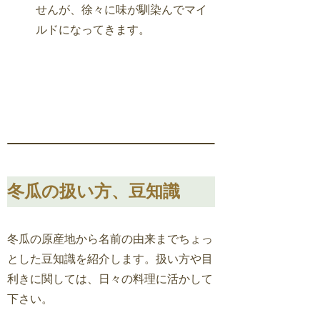
せんが、徐々に味が馴染んでマイ
ルドになってきます。
冬瓜の扱い方、豆知識
冬瓜の原産地から名前の由来までちょっ
とした豆知識を紹介します。扱い方や目
利きに関しては、日々の料理に活かして
下さい。