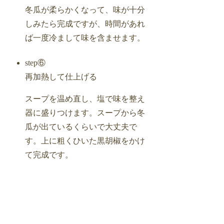
冬瓜が柔らかくなって、味が十分
しみたら完成ですが、時間があれ
ば一度冷まして味を含ませます。
step⑥
再加熱して仕上げる
スープを温め直し、塩で味を整え
器に盛りつけます。スープから冬
瓜が出ているくらいで大丈夫で
す。上に粗くひいた黒胡椒をかけ
て完成です。