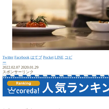
Twitter
Facebook
はてブ
Pocket
LINE
コピ
ー
2022.02.07
2020.01.29
スポンサーリンク