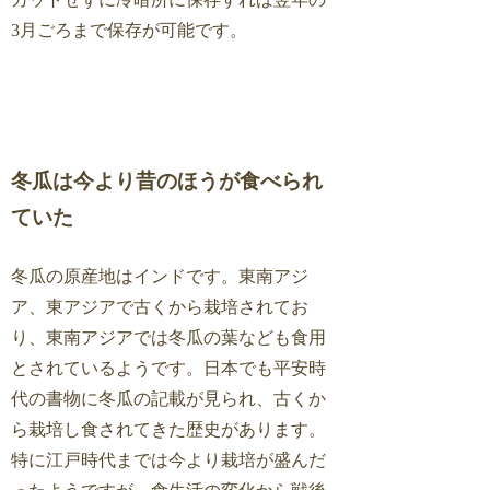
3月ごろまで保存が可能です。
冬瓜は今より昔のほうが食べられ
ていた
冬瓜の原産地はインドです。東南アジ
ア、東アジアで古くから栽培されてお
り、東南アジアでは冬瓜の葉なども食用
とされているようです。日本でも平安時
代の書物に冬瓜の記載が見られ、古くか
ら栽培し食されてきた歴史があります。
特に江戸時代までは今より栽培が盛んだ