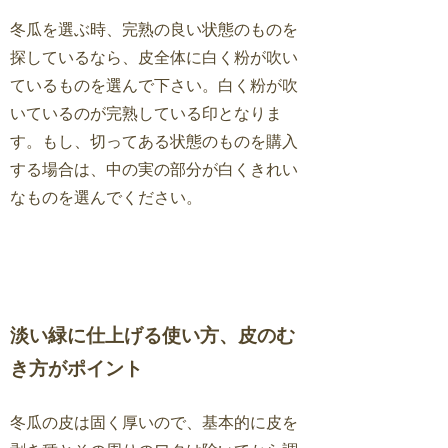
冬瓜を選ぶ時、完熟の良い状態のものを
探しているなら、皮全体に白く粉が吹い
ているものを選んで下さい。白く粉が吹
いているのが完熟している印となりま
す。もし、切ってある状態のものを購入
する場合は、中の実の部分が白くきれい
なものを選んでください。
淡い緑に仕上げる使い方、皮のむ
き方がポイント
冬瓜の皮は固く厚いので、基本的に皮を