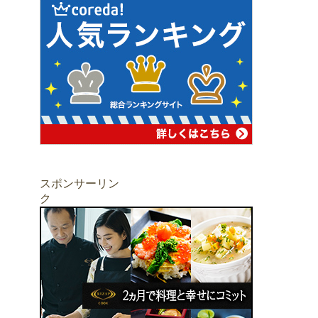
スポンサーリン
ク