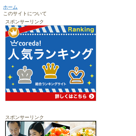
ホーム
このサイトについて
スポンサーリンク
スポンサーリンク