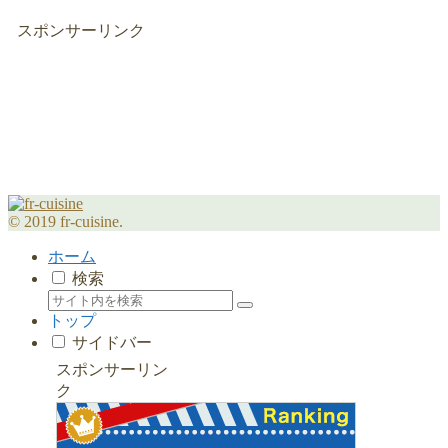
スポンサーリンク
© 2019 fr-cuisine.
ホーム
検索
トップ
サイドバー
スポンサーリン
ク