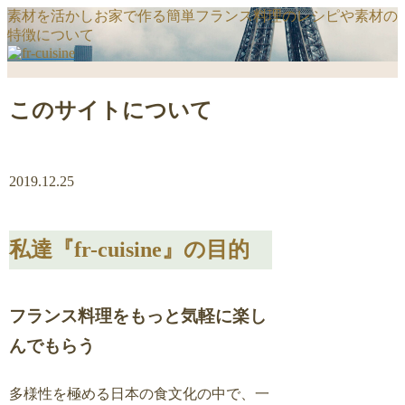
素材を活かしお家で作る簡単フランス料理のレシピや素材の
特徴について
このサイトについて
2019.12.25
私達『fr-cuisine』の目的
フランス料理をもっと気軽に楽し
んでもらう
多様性を極める日本の食文化の中で、一