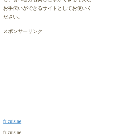
お手伝いができるサイトとしてお使いく
ださい。
スポンサーリンク
fr-cuisine
fr-cuisine