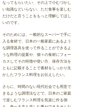
なってもらいたい、その上で小むづかし
い知識などいらない、ただ食事を楽しむ
だけだと言うことをもっと理解してほし
いのです。
そのためには、一般的なスーパーで手に
入る食材で、日本の一般家庭にあるよう
な調理器具を使って作ることができるよ
うな料理の提案や、個々の食材にフォー
カスしてその特徴や使い方、保存方法を
ともに記載することで素材をしっかり生
かしたフランス料理をお伝えしたい。
さらに、時間のない現代社会でも用意で
きるような調理法などで、日本のご家庭
で楽しむフランス料理を気楽に作る側
も、食べる方も楽しむ事ができるそんな