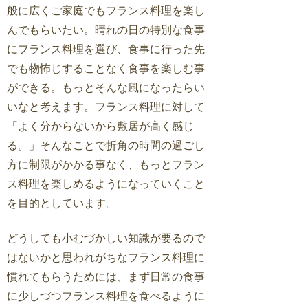
般に広くご家庭でもフランス料理を楽し
んでもらいたい。晴れの日の特別な食事
にフランス料理を選び、食事に行った先
でも物怖じすることなく食事を楽しむ事
ができる。もっとそんな風になったらい
いなと考えます。フランス料理に対して
「よく分からないから敷居が高く感じ
る。」そんなことで折角の時間の過ごし
方に制限がかかる事なく、もっとフラン
ス料理を楽しめるようになっていくこと
を目的としています。
どうしても小むづかしい知識が要るので
はないかと思われがちなフランス料理に
慣れてもらうためには、まず日常の食事
に少しづつフランス料理を食べるように